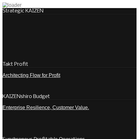
Strategic KAIZEN
Takt Profit
Architecting Flow for Profit
KAIZENshiro Budget
Enterprise Resilience, Customer Value.